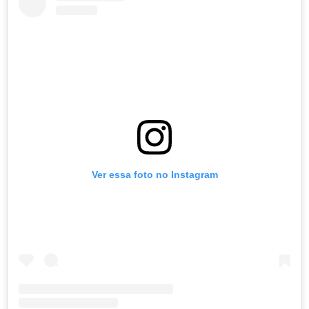
Ver essa foto no Instagram