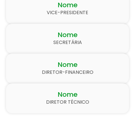
Nome
VICE-PRESIDENTE
Nome
SECRETÁRIA
Nome
DIRETOR-FINANCEIRO
Nome
DIRETOR TÉCNICO