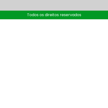
Todos os direitos reservados